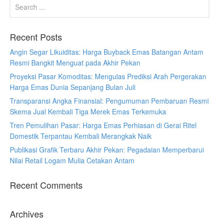
Recent Posts
Angin Segar Likuiditas: Harga Buyback Emas Batangan Antam
Resmi Bangkit Menguat pada Akhir Pekan
Proyeksi Pasar Komoditas: Mengulas Prediksi Arah Pergerakan
Harga Emas Dunia Sepanjang Bulan Juli
Transparansi Angka Finansial: Pengumuman Pembaruan Resmi
Skema Jual Kembali Tiga Merek Emas Terkemuka
Tren Pemulihan Pasar: Harga Emas Perhiasan di Gerai Ritel
Domestik Terpantau Kembali Merangkak Naik
Publikasi Grafik Terbaru Akhir Pekan: Pegadaian Memperbarui
Nilai Retail Logam Mulia Cetakan Antam
Recent Comments
Archives