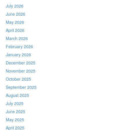
July 2026
June 2026
May 2026
April 2026
March 2026
February 2026
January 2026
December 2025
November 2025
October 2025
September 2025
August 2025
July 2025
June 2025
May 2025
April 2025