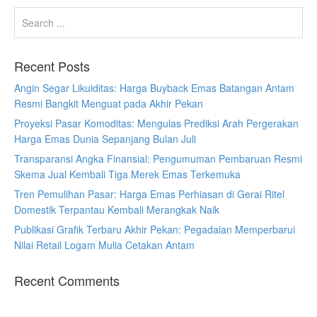
Recent Posts
Angin Segar Likuiditas: Harga Buyback Emas Batangan Antam
Resmi Bangkit Menguat pada Akhir Pekan
Proyeksi Pasar Komoditas: Mengulas Prediksi Arah Pergerakan
Harga Emas Dunia Sepanjang Bulan Juli
Transparansi Angka Finansial: Pengumuman Pembaruan Resmi
Skema Jual Kembali Tiga Merek Emas Terkemuka
Tren Pemulihan Pasar: Harga Emas Perhiasan di Gerai Ritel
Domestik Terpantau Kembali Merangkak Naik
Publikasi Grafik Terbaru Akhir Pekan: Pegadaian Memperbarui
Nilai Retail Logam Mulia Cetakan Antam
Recent Comments