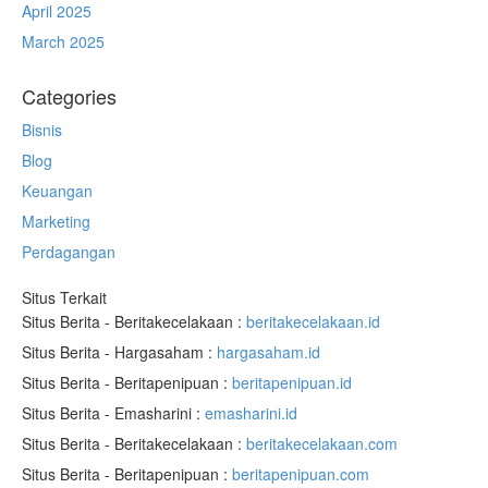
April 2025
March 2025
Categories
Bisnis
Blog
Keuangan
Marketing
Perdagangan
Situs Terkait
Situs Berita - Beritakecelakaan :
beritakecelakaan.id
Situs Berita - Hargasaham :
hargasaham.id
Situs Berita - Beritapenipuan :
beritapenipuan.id
Situs Berita - Emasharini :
emasharini.id
Situs Berita - Beritakecelakaan :
beritakecelakaan.com
Situs Berita - Beritapenipuan :
beritapenipuan.com