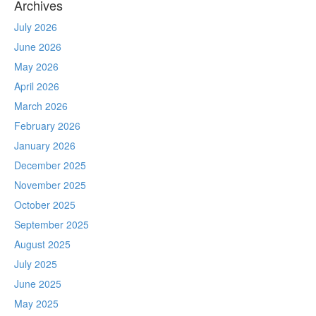
Archives
July 2026
June 2026
May 2026
April 2026
March 2026
February 2026
January 2026
December 2025
November 2025
October 2025
September 2025
August 2025
July 2025
June 2025
May 2025