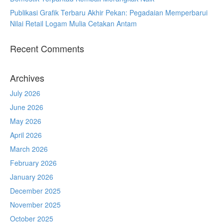
Publikasi Grafik Terbaru Akhir Pekan: Pegadaian Memperbarui
Nilai Retail Logam Mulia Cetakan Antam
Recent Comments
Archives
July 2026
June 2026
May 2026
April 2026
March 2026
February 2026
January 2026
December 2025
November 2025
October 2025