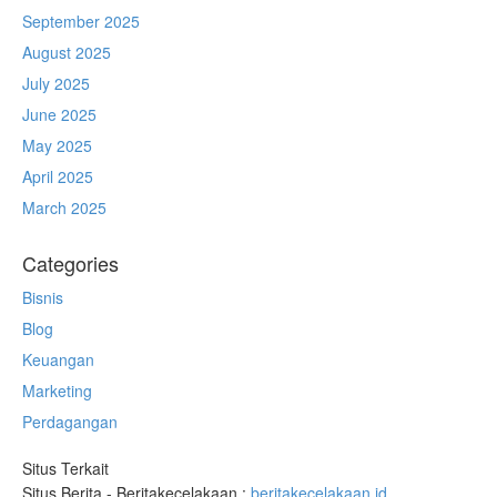
September 2025
August 2025
July 2025
June 2025
May 2025
April 2025
March 2025
Categories
Bisnis
Blog
Keuangan
Marketing
Perdagangan
Situs Terkait
Situs Berita - Beritakecelakaan :
beritakecelakaan.id