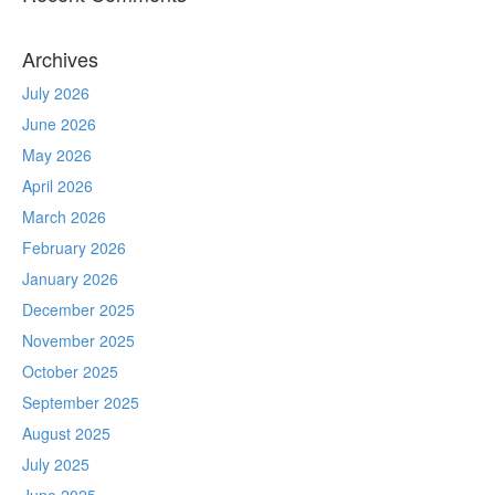
Archives
July 2026
June 2026
May 2026
April 2026
March 2026
February 2026
January 2026
December 2025
November 2025
October 2025
September 2025
August 2025
July 2025
June 2025