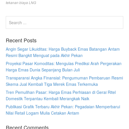
tekanan biaya LNG
Recent Posts
Angin Segar Likuiditas: Harga Buyback Emas Batangan Antam
Resmi Bangkit Menguat pada Akhir Pekan
Proyeksi Pasar Komoditas: Mengulas Prediksi Arah Pergerakan
Harga Emas Dunia Sepanjang Bulan Juli
Transparansi Angka Finansial: Pengumuman Pembaruan Resmi
Skema Jual Kembali Tiga Merek Emas Terkemuka
Tren Pemulihan Pasar: Harga Emas Perhiasan di Gerai Ritel
Domestik Terpantau Kembali Merangkak Naik
Publikasi Grafik Terbaru Akhir Pekan: Pegadaian Memperbarui
Nilai Retail Logam Mulia Cetakan Antam
Recent Comments