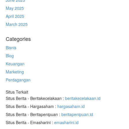
May 2025
April 2025
March 2025
Categories
Bisnis
Blog
Keuangan
Marketing
Perdagangan
Situs Terkait
Situs Berita - Beritakecelakaan :
beritakecelakaan.id
Situs Berita - Hargasaham :
hargasaham.id
Situs Berita - Beritapenipuan :
beritapenipuan.id
Situs Berita - Emasharini :
emasharini.id