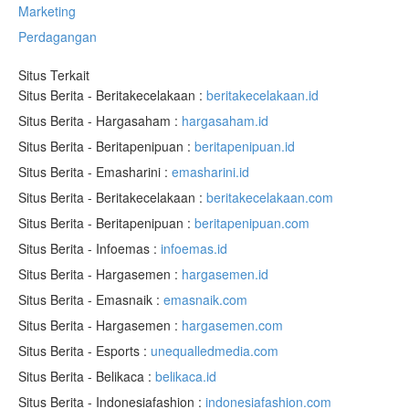
Marketing
Perdagangan
Situs Terkait
Situs Berita - Beritakecelakaan :
beritakecelakaan.id
Situs Berita - Hargasaham :
hargasaham.id
Situs Berita - Beritapenipuan :
beritapenipuan.id
Situs Berita - Emasharini :
emasharini.id
Situs Berita - Beritakecelakaan :
beritakecelakaan.com
Situs Berita - Beritapenipuan :
beritapenipuan.com
Situs Berita - Infoemas :
infoemas.id
Situs Berita - Hargasemen :
hargasemen.id
Situs Berita - Emasnaik :
emasnaik.com
Situs Berita - Hargasemen :
hargasemen.com
Situs Berita - Esports :
unequalledmedia.com
Situs Berita - Belikaca :
belikaca.id
Situs Berita - Indonesiafashion :
indonesiafashion.com