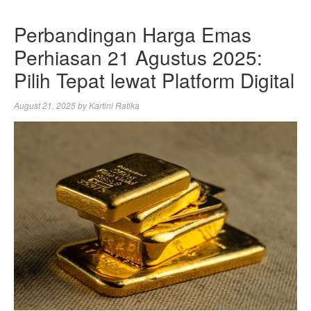
Perbandingan Harga Emas
Perhiasan 21 Agustus 2025:
Pilih Tepat lewat Platform Digital
August 21, 2025
by
Kartini Ratika