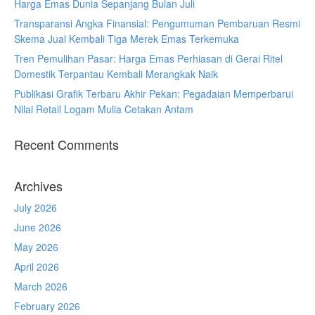
Harga Emas Dunia Sepanjang Bulan Juli
Transparansi Angka Finansial: Pengumuman Pembaruan Resmi
Skema Jual Kembali Tiga Merek Emas Terkemuka
Tren Pemulihan Pasar: Harga Emas Perhiasan di Gerai Ritel
Domestik Terpantau Kembali Merangkak Naik
Publikasi Grafik Terbaru Akhir Pekan: Pegadaian Memperbarui
Nilai Retail Logam Mulia Cetakan Antam
Recent Comments
Archives
July 2026
June 2026
May 2026
April 2026
March 2026
February 2026