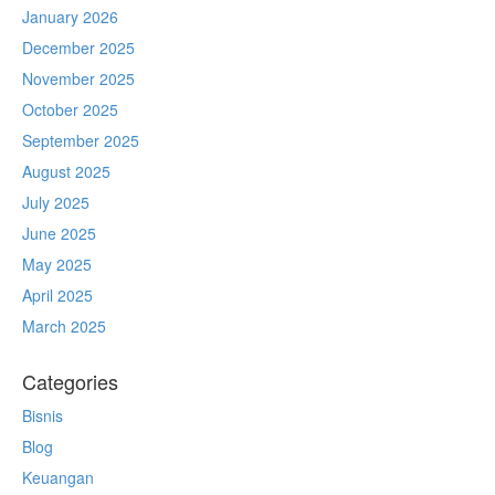
January 2026
December 2025
November 2025
October 2025
September 2025
August 2025
July 2025
June 2025
May 2025
April 2025
March 2025
Categories
Bisnis
Blog
Keuangan