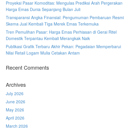
Proyeksi Pasar Komoditas: Mengulas Prediksi Arah Pergerakan
Harga Emas Dunia Sepanjang Bulan Juli
Transparansi Angka Finansial: Pengumuman Pembaruan Resmi
Skema Jual Kembali Tiga Merek Emas Terkemuka
Tren Pemulihan Pasar: Harga Emas Perhiasan di Gerai Ritel
Domestik Terpantau Kembali Merangkak Naik
Publikasi Grafik Terbaru Akhir Pekan: Pegadaian Memperbarui
Nilai Retail Logam Mulia Cetakan Antam
Recent Comments
Archives
July 2026
June 2026
May 2026
April 2026
March 2026