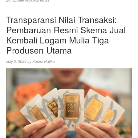
Transparansi Nilai Transaksi:
Pembaruan Resmi Skema Jual
Kembali Logam Mulia Tiga
Produsen Utama
July 2, 2026
by
Kartini Ratika