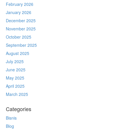
February 2026
January 2026
December 2025
November 2025
October 2025
September 2025
August 2025
July 2025
June 2025
May 2025
April 2025
March 2025
Categories
Bisnis
Blog