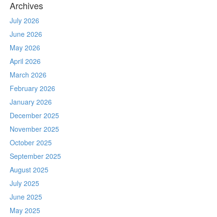
Archives
July 2026
June 2026
May 2026
April 2026
March 2026
February 2026
January 2026
December 2025
November 2025
October 2025
September 2025
August 2025
July 2025
June 2025
May 2025