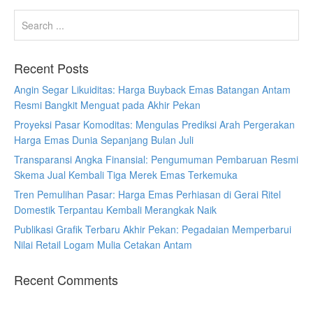
Recent Posts
Angin Segar Likuiditas: Harga Buyback Emas Batangan Antam
Resmi Bangkit Menguat pada Akhir Pekan
Proyeksi Pasar Komoditas: Mengulas Prediksi Arah Pergerakan
Harga Emas Dunia Sepanjang Bulan Juli
Transparansi Angka Finansial: Pengumuman Pembaruan Resmi
Skema Jual Kembali Tiga Merek Emas Terkemuka
Tren Pemulihan Pasar: Harga Emas Perhiasan di Gerai Ritel
Domestik Terpantau Kembali Merangkak Naik
Publikasi Grafik Terbaru Akhir Pekan: Pegadaian Memperbarui
Nilai Retail Logam Mulia Cetakan Antam
Recent Comments