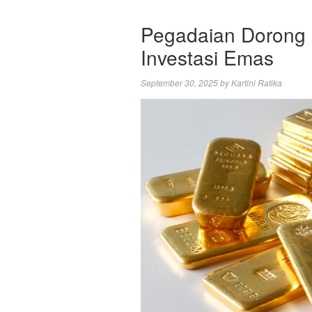
Pegadaian Dorong 
Investasi Emas
September 30, 2025
by
Kartini Ratika