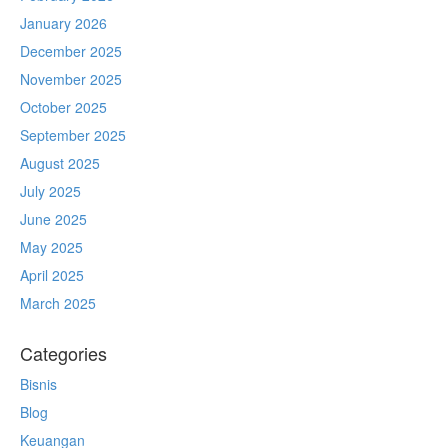
January 2026
December 2025
November 2025
October 2025
September 2025
August 2025
July 2025
June 2025
May 2025
April 2025
March 2025
Categories
Bisnis
Blog
Keuangan