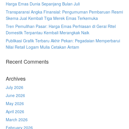
Harga Emas Dunia Sepanjang Bulan Juli
Transparansi Angka Finansial: Pengumuman Pembaruan Resmi
Skema Jual Kembali Tiga Merek Emas Terkemuka
Tren Pemulihan Pasar: Harga Emas Perhiasan di Gerai Ritel
Domestik Terpantau Kembali Merangkak Naik
Publikasi Grafik Terbaru Akhir Pekan: Pegadaian Memperbarui
Nilai Retail Logam Mulia Cetakan Antam
Recent Comments
Archives
July 2026
June 2026
May 2026
April 2026
March 2026
February 2026