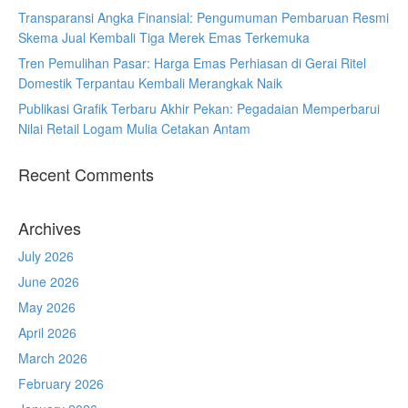
Transparansi Angka Finansial: Pengumuman Pembaruan Resmi
Skema Jual Kembali Tiga Merek Emas Terkemuka
Tren Pemulihan Pasar: Harga Emas Perhiasan di Gerai Ritel
Domestik Terpantau Kembali Merangkak Naik
Publikasi Grafik Terbaru Akhir Pekan: Pegadaian Memperbarui
Nilai Retail Logam Mulia Cetakan Antam
Recent Comments
Archives
July 2026
June 2026
May 2026
April 2026
March 2026
February 2026