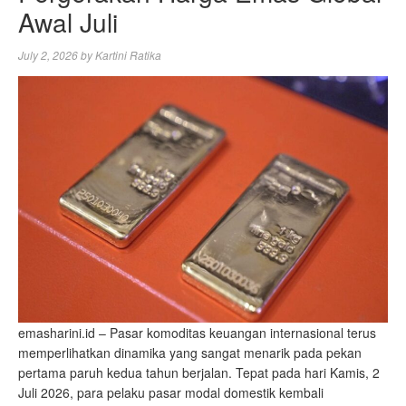
Awal Juli
July 2, 2026
by
Kartini Ratika
emasharini.id – Pasar komoditas keuangan internasional terus
memperlihatkan dinamika yang sangat menarik pada pekan
pertama paruh kedua tahun berjalan. Tepat pada hari Kamis, 2
Juli 2026, para pelaku pasar modal domestik kembali