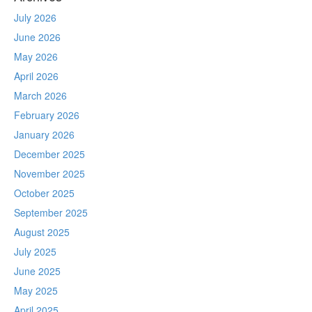
July 2026
June 2026
May 2026
April 2026
March 2026
February 2026
January 2026
December 2025
November 2025
October 2025
September 2025
August 2025
July 2025
June 2025
May 2025
April 2025