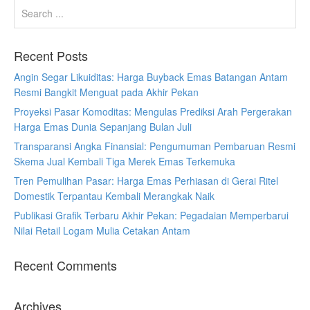
Recent Posts
Angin Segar Likuiditas: Harga Buyback Emas Batangan Antam
Resmi Bangkit Menguat pada Akhir Pekan
Proyeksi Pasar Komoditas: Mengulas Prediksi Arah Pergerakan
Harga Emas Dunia Sepanjang Bulan Juli
Transparansi Angka Finansial: Pengumuman Pembaruan Resmi
Skema Jual Kembali Tiga Merek Emas Terkemuka
Tren Pemulihan Pasar: Harga Emas Perhiasan di Gerai Ritel
Domestik Terpantau Kembali Merangkak Naik
Publikasi Grafik Terbaru Akhir Pekan: Pegadaian Memperbarui
Nilai Retail Logam Mulia Cetakan Antam
Recent Comments
Archives