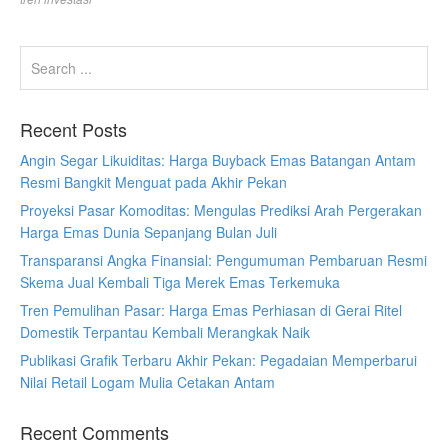
Recent Posts
Angin Segar Likuiditas: Harga Buyback Emas Batangan Antam
Resmi Bangkit Menguat pada Akhir Pekan
Proyeksi Pasar Komoditas: Mengulas Prediksi Arah Pergerakan
Harga Emas Dunia Sepanjang Bulan Juli
Transparansi Angka Finansial: Pengumuman Pembaruan Resmi
Skema Jual Kembali Tiga Merek Emas Terkemuka
Tren Pemulihan Pasar: Harga Emas Perhiasan di Gerai Ritel
Domestik Terpantau Kembali Merangkak Naik
Publikasi Grafik Terbaru Akhir Pekan: Pegadaian Memperbarui
Nilai Retail Logam Mulia Cetakan Antam
Recent Comments