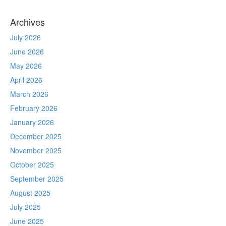
Archives
July 2026
June 2026
May 2026
April 2026
March 2026
February 2026
January 2026
December 2025
November 2025
October 2025
September 2025
August 2025
July 2025
June 2025