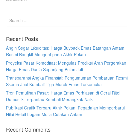
Recent Posts
Angin Segar Likuiditas: Harga Buyback Emas Batangan Antam
Resmi Bangkit Menguat pada Akhir Pekan
Proyeksi Pasar Komoditas: Mengulas Prediksi Arah Pergerakan
Harga Emas Dunia Sepanjang Bulan Juli
Transparansi Angka Finansial: Pengumuman Pembaruan Resmi
Skema Jual Kembali Tiga Merek Emas Terkemuka
Tren Pemulihan Pasar: Harga Emas Perhiasan di Gerai Ritel
Domestik Terpantau Kembali Merangkak Naik
Publikasi Grafik Terbaru Akhir Pekan: Pegadaian Memperbarui
Nilai Retail Logam Mulia Cetakan Antam
Recent Comments