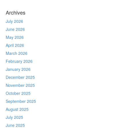
Archives
July 2026
June 2026
May 2026
April 2026
March 2026
February 2026
January 2026
December 2025
November 2025
October 2025
September 2025
August 2025
July 2025
June 2025