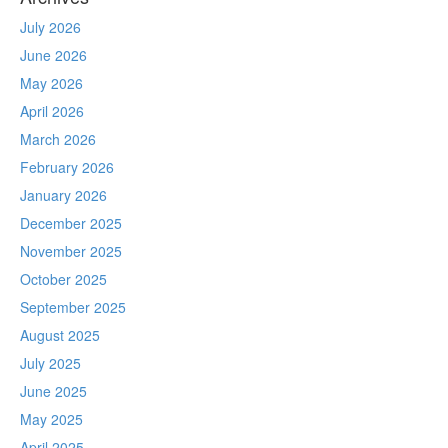
July 2026
June 2026
May 2026
April 2026
March 2026
February 2026
January 2026
December 2025
November 2025
October 2025
September 2025
August 2025
July 2025
June 2025
May 2025
April 2025