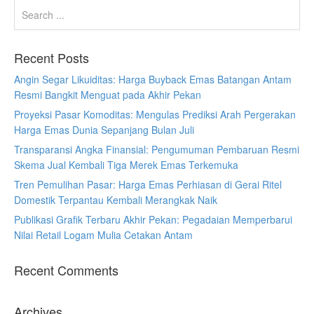
Recent Posts
Angin Segar Likuiditas: Harga Buyback Emas Batangan Antam
Resmi Bangkit Menguat pada Akhir Pekan
Proyeksi Pasar Komoditas: Mengulas Prediksi Arah Pergerakan
Harga Emas Dunia Sepanjang Bulan Juli
Transparansi Angka Finansial: Pengumuman Pembaruan Resmi
Skema Jual Kembali Tiga Merek Emas Terkemuka
Tren Pemulihan Pasar: Harga Emas Perhiasan di Gerai Ritel
Domestik Terpantau Kembali Merangkak Naik
Publikasi Grafik Terbaru Akhir Pekan: Pegadaian Memperbarui
Nilai Retail Logam Mulia Cetakan Antam
Recent Comments
Archives