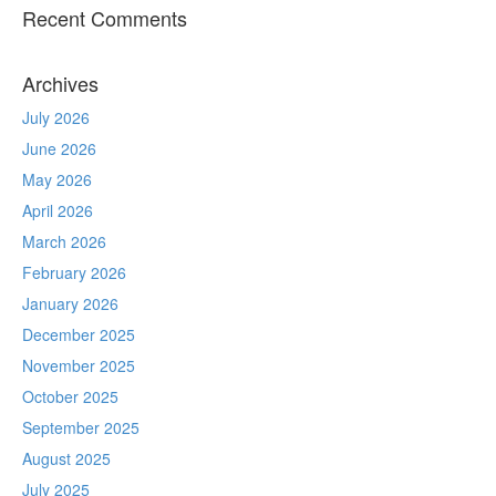
Recent Comments
Archives
July 2026
June 2026
May 2026
April 2026
March 2026
February 2026
January 2026
December 2025
November 2025
October 2025
September 2025
August 2025
July 2025