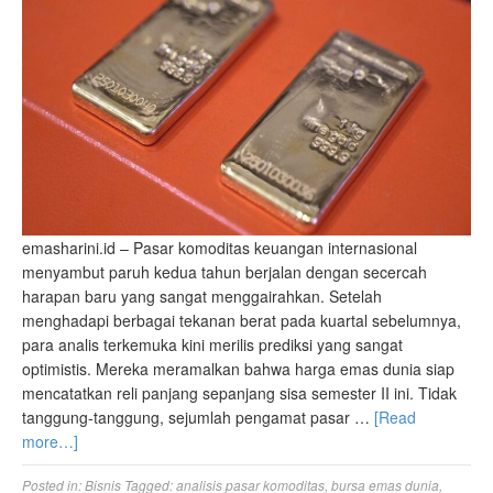
emasharini.id – Pasar komoditas keuangan internasional
menyambut paruh kedua tahun berjalan dengan secercah
harapan baru yang sangat menggairahkan. Setelah
menghadapi berbagai tekanan berat pada kuartal sebelumnya,
para analis terkemuka kini merilis prediksi yang sangat
optimistis. Mereka meramalkan bahwa harga emas dunia siap
mencatatkan reli panjang sepanjang sisa semester II ini. Tidak
tanggung-tanggung, sejumlah pengamat pasar …
[Read
more…]
Posted in:
Bisnis
Tagged:
analisis pasar komoditas
,
bursa emas dunia
,